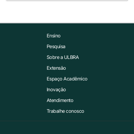
Ensino
Pesquisa
Sobre a ULBRA
Extensão
Espaço Acadêmico
Inovação
Atendimento
Trabalhe conosco