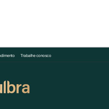
ndimento
Trabalhe conosco