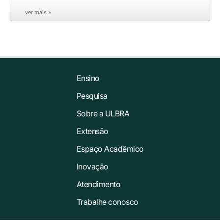
ver mais »
Ensino
Pesquisa
Sobre a ULBRA
Extensão
Espaço Acadêmico
Inovação
Atendimento
Trabalhe conosco