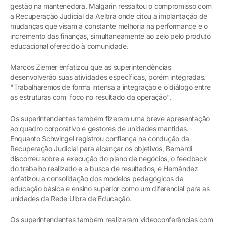
gestão na mantenedora. Malgarin ressaltou o compromisso com
a Recuperação Judicial da Aelbra onde citou a implantação de
mudanças que visam a constante melhoria na performance e o
incremento das finanças, simultaneamente ao zelo pelo produto
educacional oferecido à comunidade.
Marcos Ziemer enfatizou que as superintendências
desenvolverão suas atividades específicas, porém integradas.
"Trabalharemos de forma intensa a integração e o diálogo entre
as estruturas com foco no resultado da operação".
Os superintendentes também fizeram uma breve apresentação
ao quadro corporativo e gestores de unidades mantidas.
Enquanto Schwingel registrou confiança na condução da
Recuperação Judicial para alcançar os objetivos, Bernardi
discorreu sobre a execução do plano de negócios, o feedback
do trabalho realizado e a busca de resultados, e Hernández
enfatizou a consolidação dos modelos pedagógicos da
educação básica e ensino superior como um diferencial para as
unidades da Rede Ulbra de Educação.
Os superintendentes também realizaram videoconferências com