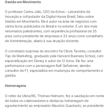
Gestão em Movimento
O professor Carlos Júlio, CEO da Echos - Laboratório de
Inovação e cofundador da Digital House Brasil, falou sobre
Gestão em Movimento. Ele é autor na área de negócios com
vários livros publicados no Brasil e no exterior. É um dos mais
renomados palestrantes, com experiência profissional de 35
anos como presidente de empresas e 33 anos como conselheiro
de Administração, aliado à sua atuação docente.
O convidado surpresa do encontro foi Clóvis Tavares, consultor
Top de Marketing, graduado pela Harvard Business School, com
especialização em Disney e autor de 12 livros. Ele fez uma
performance com o personagem Ralf Gefwinner, alemão
consultor de F1, especialista em mudanças de comportamento e
gestão.
Homenagens
O reitor da Ulbra/RS, Thomas Heimann, fez a saudação em nome
de todos os colaboradores e destacou homenagem de
agradecimento ao empresário Maurício Quadrado, ao presidente