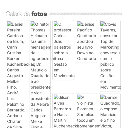
Galeria de
fotos