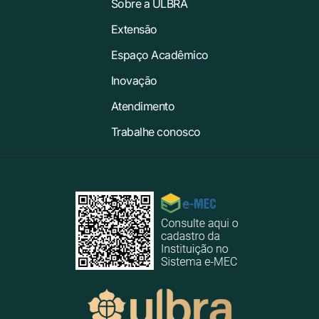
Sobre a ULBRA
Extensão
Espaço Acadêmico
Inovação
Atendimento
Trabalhe conosco