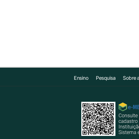
Ensino
Pesquisa
Sobre 