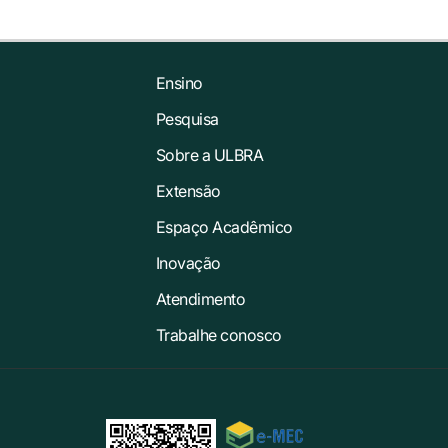
Ensino
Pesquisa
Sobre a ULBRA
Extensão
Espaço Acadêmico
Inovação
Atendimento
Trabalhe conosco