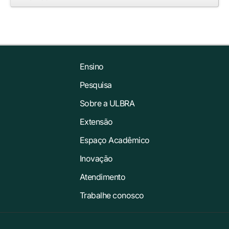
Ensino
Pesquisa
Sobre a ULBRA
Extensão
Espaço Acadêmico
Inovação
Atendimento
Trabalhe conosco