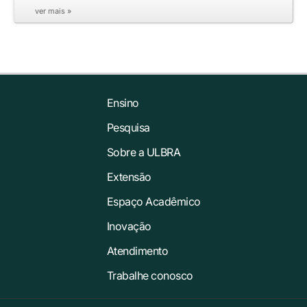
ver mais »
Ensino
Pesquisa
Sobre a ULBRA
Extensão
Espaço Acadêmico
Inovação
Atendimento
Trabalhe conosco