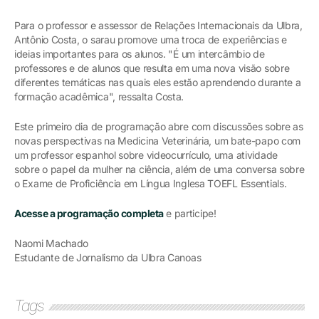
Para o professor e assessor de Relações Internacionais da Ulbra,
Antônio Costa, o sarau promove uma troca de experiências e
ideias importantes para os alunos. "É um intercâmbio de
professores e de alunos que resulta em uma nova visão sobre
diferentes temáticas nas quais eles estão aprendendo durante a
formação acadêmica", ressalta Costa.
Este primeiro dia de programação abre com discussões sobre as
novas perspectivas na Medicina Veterinária, um bate-papo com
um professor espanhol sobre videocurrículo, uma atividade
sobre o papel da mulher na ciência, além de uma conversa sobre
o Exame de Proficiência em Língua Inglesa TOEFL Essentials.
Acesse a programação completa
e participe!
Naomi Machado
Estudante de Jornalismo da Ulbra Canoas
Tags