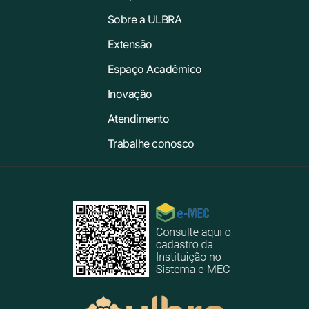
Sobre a ULBRA
Extensão
Espaço Acadêmico
Inovação
Atendimento
Trabalhe conosco