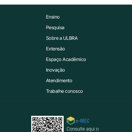
Ensino
Pesquisa
Sobre a ULBRA
Extensão
Espaço Acadêmico
Inovação
Atendimento
Trabalhe conosco