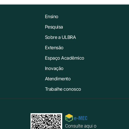
Ensino
Pesquisa
Sobre a ULBRA
Extensão
Espaço Acadêmico
Inovação
Atendimento
Trabalhe conosco