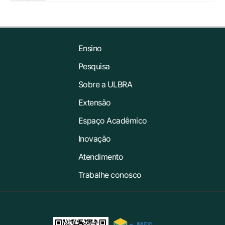
Ensino
Pesquisa
Sobre a ULBRA
Extensão
Espaço Acadêmico
Inovação
Atendimento
Trabalhe conosco