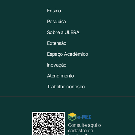
Ensino
Pesquisa
Sobre a ULBRA
Extensão
Espaço Acadêmico
Inovação
Atendimento
Trabalhe conosco