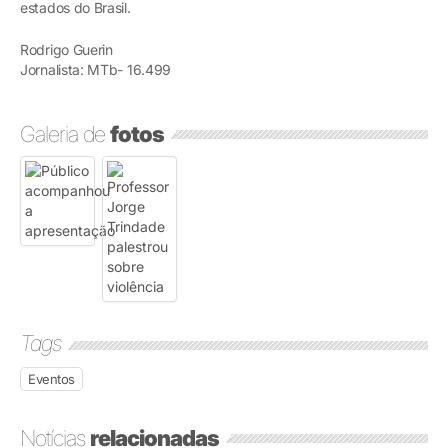
estados do Brasil.
Rodrigo Guerin
Jornalista: MTb- 16.499
Galeria de
fotos
Tags
Eventos
Notícias
relacionadas