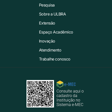
Pesquisa
Sobre a ULBRA
Extensão
Espaço Acadêmico
Inovação
Atendimento
Trabalhe conosco