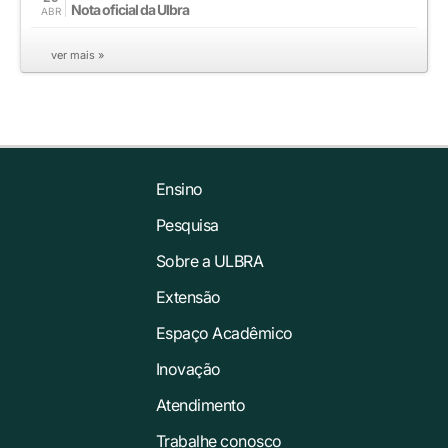
Nota oficial da Ulbra
ABR
ver mais »
Ensino
Pesquisa
Sobre a ULBRA
Extensão
Espaço Acadêmico
Inovação
Atendimento
Trabalhe conosco