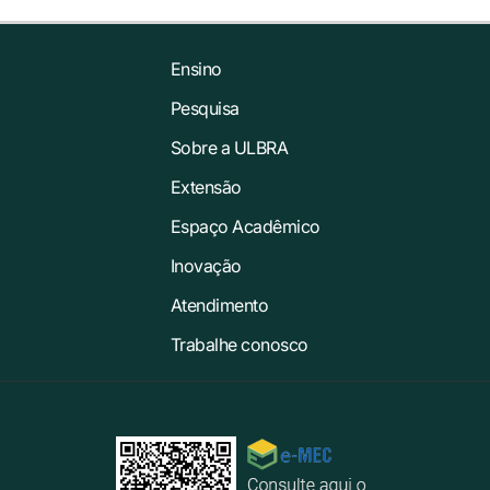
Ensino
Pesquisa
Sobre a ULBRA
Extensão
Espaço Acadêmico
Inovação
Atendimento
Trabalhe conosco