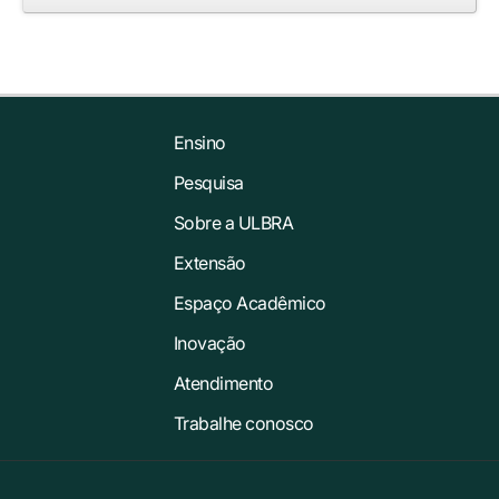
Ensino
Pesquisa
Sobre a ULBRA
Extensão
Espaço Acadêmico
Inovação
Atendimento
Trabalhe conosco