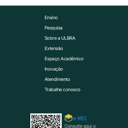
Ensino
Pesquisa
Sobre a ULBRA
Extensão
Espaço Acadêmico
Inovação
Atendimento
Trabalhe conosco