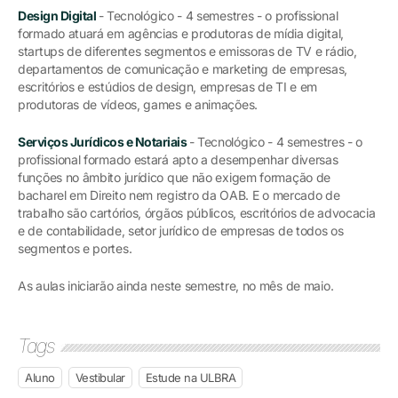
Design Digital
- Tecnológico - 4 semestres - o profissional
formado atuará em agências e produtoras de mídia digital,
startups de diferentes segmentos e emissoras de TV e rádio,
departamentos de comunicação e marketing de empresas,
escritórios e estúdios de design, empresas de TI e em
produtoras de vídeos, games e animações.
Serviços Jurídicos e Notariais
- Tecnológico - 4 semestres - o
profissional formado estará apto a desempenhar diversas
funções no âmbito jurídico que não exigem formação de
bacharel em Direito nem registro da OAB. E o mercado de
trabalho são cartórios, órgãos públicos, escritórios de advocacia
e de contabilidade, setor jurídico de empresas de todos os
segmentos e portes.
As aulas iniciarão ainda neste semestre, no mês de maio.
Tags
Aluno
Vestibular
Estude na ULBRA