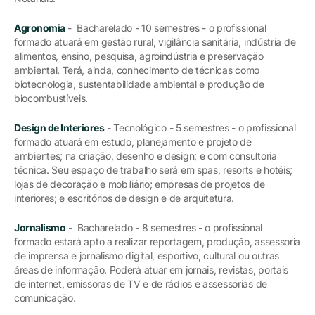
Agronomia
- Bacharelado - 10 semestres - o profissional
formado atuará em gestão rural, vigilância sanitária, indústria de
alimentos, ensino, pesquisa, agroindústria e preservação
ambiental. Terá, ainda, conhecimento de técnicas como
biotecnologia, sustentabilidade ambiental e produção de
biocombustíveis.
Design de Interiores
- Tecnológico - 5 semestres - o profissional
formado atuará em estudo, planejamento e projeto de
ambientes; na criação, desenho e design; e com consultoria
técnica. Seu espaço de trabalho será em spas, resorts e hotéis;
lojas de decoração e mobiliário; empresas de projetos de
interiores; e escritórios de design e de arquitetura.
Jornalismo
- Bacharelado - 8 semestres - o profissional
formado estará apto a realizar reportagem, produção, assessoria
de imprensa e jornalismo digital, esportivo, cultural ou outras
áreas de informação. Poderá atuar em jornais, revistas, portais
de internet, emissoras de TV e de rádios e assessorias de
comunicação.