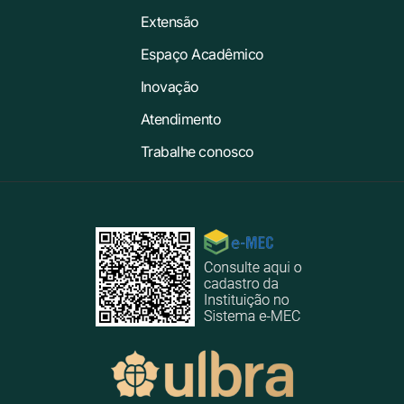
Extensão
Espaço Acadêmico
Inovação
Atendimento
Trabalhe conosco