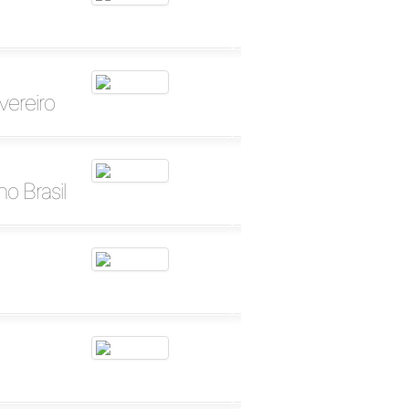
vereiro
o Brasil