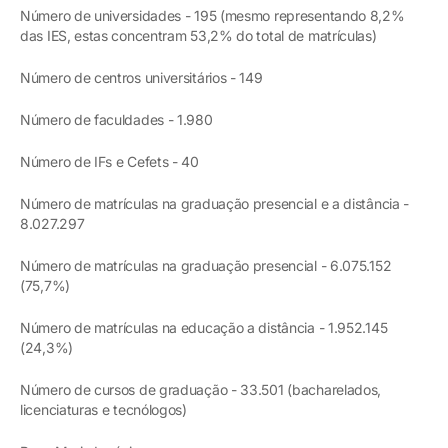
Número de universidades - 195 (mesmo representando 8,2%
das IES, estas concentram 53,2% do total de matrículas)
Número de centros universitários - 149
Número de faculdades - 1.980
Número de IFs e Cefets - 40
Número de matrículas na graduação presencial e a distância -
8.027.297
Número de matrículas na graduação presencial - 6.075.152
(75,7%)
Número de matrículas na educação a distância - 1.952.145
(24,3%)
Número de cursos de graduação - 33.501 (bacharelados,
licenciaturas e tecnólogos)