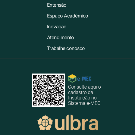
Extensão
Espaço Acadêmico
Inovação
Atendimento
Trabalhe conosco