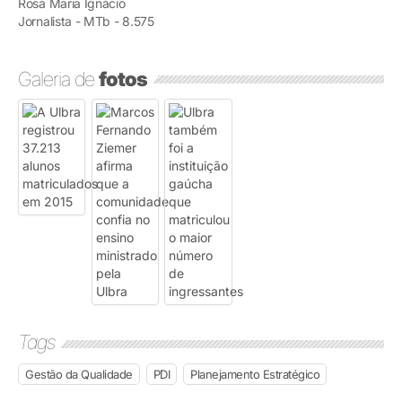
Rosa Maria Ignácio
Jornalista - MTb - 8.575
Galeria de
fotos
Tags
Gestão da Qualidade
PDI
Planejamento Estratégico