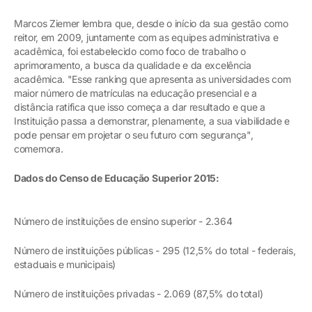
Marcos Ziemer lembra que, desde o início da sua gestão como
reitor, em 2009, juntamente com as equipes administrativa e
acadêmica, foi estabelecido como foco de trabalho o
aprimoramento, a busca da qualidade e da excelência
acadêmica. "Esse ranking que apresenta as universidades com
maior número de matrículas na educação presencial e a
distância ratifica que isso começa a dar resultado e que a
Instituição passa a demonstrar, plenamente, a sua viabilidade e
pode pensar em projetar o seu futuro com segurança",
comemora.
Dados do Censo de Educação Superior 2015:
Número de instituições de ensino superior - 2.364
Número de instituições públicas - 295 (12,5% do total - federais,
estaduais e municipais)
Número de instituições privadas - 2.069 (87,5% do total)