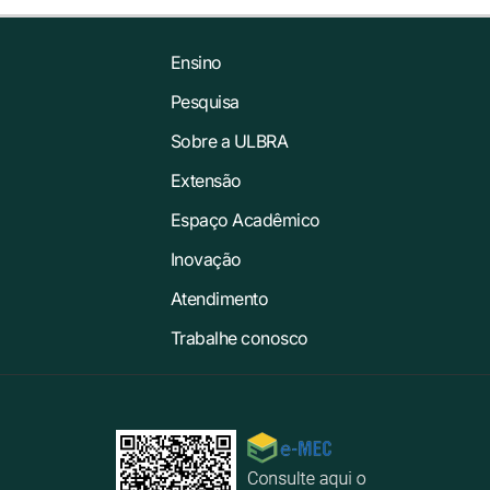
Ensino
Pesquisa
Sobre a ULBRA
Extensão
Espaço Acadêmico
Inovação
Atendimento
Trabalhe conosco