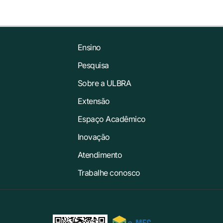
Ensino
Pesquisa
Sobre a ULBRA
Extensão
Espaço Acadêmico
Inovação
Atendimento
Trabalhe conosco