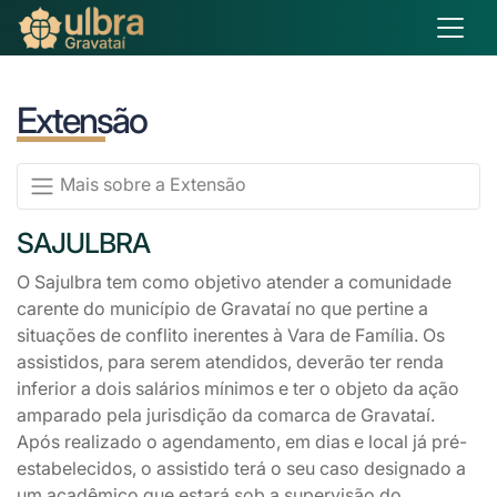
Extensão
Mais sobre a Extensão
SAJULBRA
O Sajulbra tem como objetivo atender a comunidade
carente do município de Gravataí no que pertine a
situações de conflito inerentes à Vara de Família. Os
assistidos, para serem atendidos, deverão ter renda
inferior a dois salários mínimos e ter o objeto da ação
amparado pela jurisdição da comarca de Gravataí.
Após realizado o agendamento, em dias e local já pré-
estabelecidos, o assistido terá o seu caso designado a
um acadêmico que estará sob a supervisão do