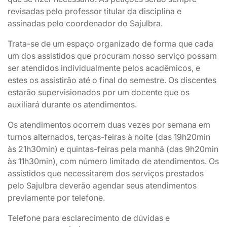
revisadas pelo professor titular da disciplina e
assinadas pelo coordenador do Sajulbra.
Trata-se de um espaço organizado de forma que cada
um dos assistidos que procuram nosso serviço possam
ser atendidos individualmente pelos acadêmicos, e
estes os assistirão até o final do semestre. Os discentes
estarão supervisionados por um docente que os
auxiliará durante os atendimentos.
Os atendimentos ocorrem duas vezes por semana em
turnos alternados, terças-feiras à noite (das 19h20min
às 21h30min) e quintas-feiras pela manhã (das 9h20min
às 11h30min), com número limitado de atendimentos. Os
assistidos que necessitarem dos serviços prestados
pelo Sajulbra deverão agendar seus atendimentos
previamente por telefone.
Telefone para esclarecimento de dúvidas e