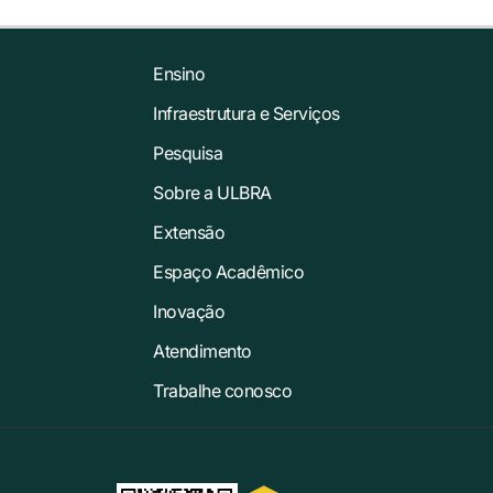
Ensino
Infraestrutura e Serviços
Pesquisa
Sobre a ULBRA
Extensão
Espaço Acadêmico
Inovação
Atendimento
Trabalhe conosco