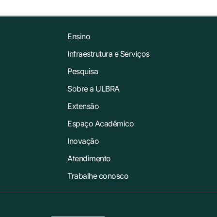
Ensino
Infraestrutura e Serviços
Pesquisa
Sobre a ULBRA
Extensão
Espaço Acadêmico
Inovação
Atendimento
Trabalhe conosco