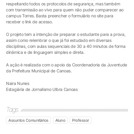
respeitando todos os protocolos de segurança, mas também
com transmissão ao vivo para quem não puder comparecer ao
campus Torres. Basta preencher o formulário no site para
receber o link de acesso.
O projeto tem a intenção de preparar o estudante para a prova,
assim como relembrar o que já foi estudado em diversas
disciplinas, com aulas sequenciais de 30 a 40 minutos de forma
dinâmica e de linguagem simples e direta.
A ação é realizada com o apoio da Coordenadoria da Juventude
da Prefeitura Municipal de Canoas.
Naira Nunes
Estagiária de Jornalismo Ulbra Canoas
Tags
Assuntos Comunitários
Aluno
Professor