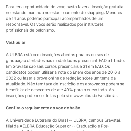
Para ter a oportunidade de voar, basta fazer a inscrição gratuita
no estande montado no estacionamento do shopping. Menores
de 14 anos poderão participar acompanhados de um
responsável. Os voos serão realizados por instrutores
profissionais de balonismo.
Vestibular
A ULBRA está com inscrições abertas para os cursos de
graduação ofertados nas modalidades presencial, EAD e híbrido.
Em Gravataí são seis cursos presenciais e 31 em EAD. Os
candidatos podem utilizar a nota do Enem dos anos de 2016 a
2022 ou fazer a prova online de redação sobre um tema da
atualidade. Não tem taxa de inscrição e os aprovados podem se
beneficiar de descontos de até 40% para o curso todo. As
inscrições podem ser feitas pelo site www.ulbra.br/vestibular.
Confira o regulamento do voo de balão
A Universidade Luterana do Brasil -- ULBRA, campus Gravataí,
filial da AELBRA Educação Superior -- Graduação e Pós-