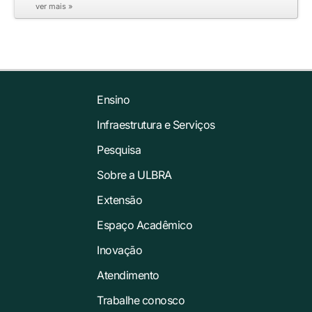
ver mais »
Ensino
Infraestrutura e Serviços
Pesquisa
Sobre a ULBRA
Extensão
Espaço Acadêmico
Inovação
Atendimento
Trabalhe conosco