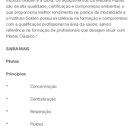
Instituto Golden e a Ulbra. Os equipamentos da Metalife Pilates
são de alta qualidade, certificação e compromisso ambiental, o
que proporciona melhor rendimento na prática da modalidade e
o Instituto Golden possui excelência na formação e compromisso
com a qualificação profissional na área da saúde, sendo
referência na formação de profissionais que desejam atuar com
Pilates Clássico."
SAIBA MAIS
Pilates
Princípios
* Concentração
* Centralização
* Respiração
* Fluidez