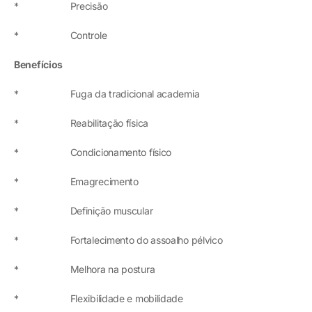
* Precisão
* Controle
Benefícios
* Fuga da tradicional academia
* Reabilitação física
* Condicionamento físico
* Emagrecimento
* Definição muscular
* Fortalecimento do assoalho pélvico
* Melhora na postura
* Flexibilidade e mobilidade