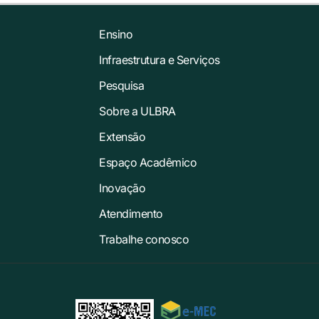
Ensino
Infraestrutura e Serviços
Pesquisa
Sobre a ULBRA
Extensão
Espaço Acadêmico
Inovação
Atendimento
Trabalhe conosco