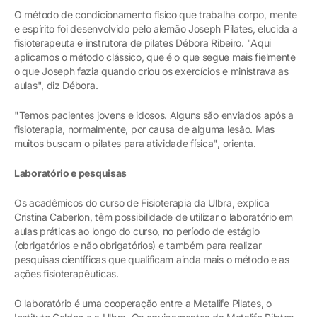
O método de condicionamento físico que trabalha corpo, mente
e espírito foi desenvolvido pelo alemão Joseph Pilates, elucida a
fisioterapeuta e instrutora de pilates Débora Ribeiro. "Aqui
aplicamos o método clássico, que é o que segue mais fielmente
o que Joseph fazia quando criou os exercícios e ministrava as
aulas", diz Débora.
"Temos pacientes jovens e idosos. Alguns são enviados após a
fisioterapia, normalmente, por causa de alguma lesão. Mas
muitos buscam o pilates para atividade física", orienta.
Laboratório e pesquisas
Os acadêmicos do curso de Fisioterapia da Ulbra, explica
Cristina Caberlon, têm possibilidade de utilizar o laboratório em
aulas práticas ao longo do curso, no período de estágio
(obrigatórios e não obrigatórios) e também para realizar
pesquisas científicas que qualificam ainda mais o método e as
ações fisioterapêuticas.
O laboratório é uma cooperação entre a Metalife Pilates, o