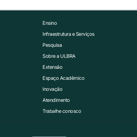
Ensino
Infraestrutura e Serviços
Pesquisa
Sobre a ULBRA
Extensão
Espaço Acadêmico
Inovação
Atendimento
Trabalhe conosco