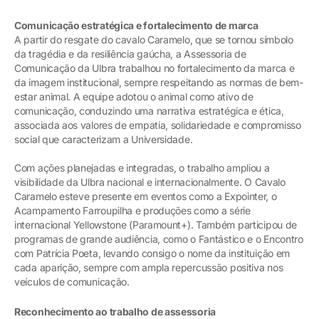
Comunicação estratégica e fortalecimento de marca
A partir do resgate do cavalo Caramelo, que se tornou símbolo
da tragédia e da resiliência gaúcha, a Assessoria de
Comunicação da Ulbra trabalhou no fortalecimento da marca e
da imagem institucional, sempre respeitando as normas de bem-
estar animal. A equipe adotou o animal como ativo de
comunicação, conduzindo uma narrativa estratégica e ética,
associada aos valores de empatia, solidariedade e compromisso
social que caracterizam a Universidade.
Com ações planejadas e integradas, o trabalho ampliou a
visibilidade da Ulbra nacional e internacionalmente. O Cavalo
Caramelo esteve presente em eventos como a Expointer, o
Acampamento Farroupilha e produções como a série
internacional Yellowstone (Paramount+). Também participou de
programas de grande audiência, como o Fantástico e o Encontro
com Patrícia Poeta, levando consigo o nome da instituição em
cada aparição, sempre com ampla repercussão positiva nos
veículos de comunicação.
Reconhecimento ao trabalho de assessoria