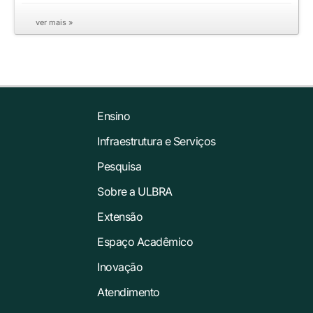
ver mais »
Ensino
Infraestrutura e Serviços
Pesquisa
Sobre a ULBRA
Extensão
Espaço Acadêmico
Inovação
Atendimento