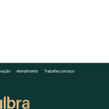
ovação
Atendimento
Trabalhe conosco