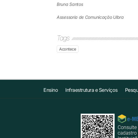
Bruna Santos
Assessoria de Comunicação Ulbra
Tags
Acontece
Ensino
Infraestrutura e Serviços
Pesqu