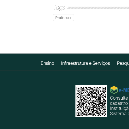
Tags
Professor
Ensino
Infraestrutura e Serviços
Pesqu