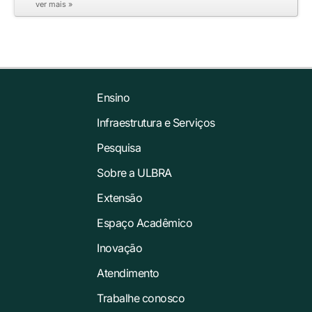
ver mais »
Ensino
Infraestrutura e Serviços
Pesquisa
Sobre a ULBRA
Extensão
Espaço Acadêmico
Inovação
Atendimento
Trabalhe conosco