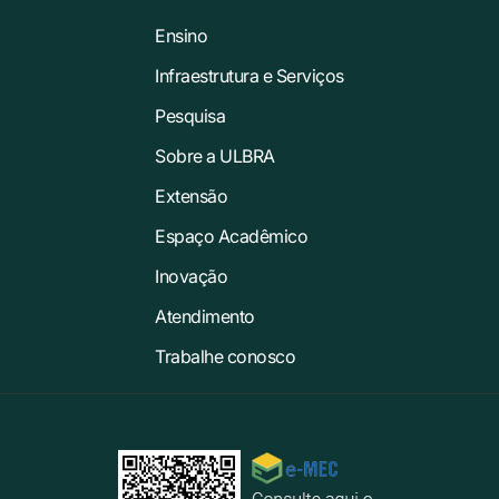
Ensino
Infraestrutura e Serviços
Pesquisa
Sobre a ULBRA
Extensão
Espaço Acadêmico
Inovação
Atendimento
Trabalhe conosco