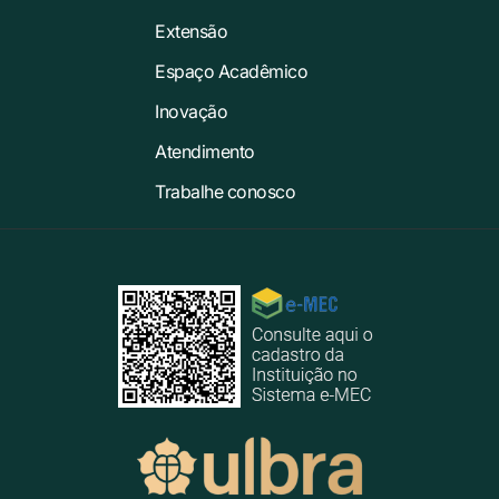
Extensão
Espaço Acadêmico
Inovação
Atendimento
Trabalhe conosco