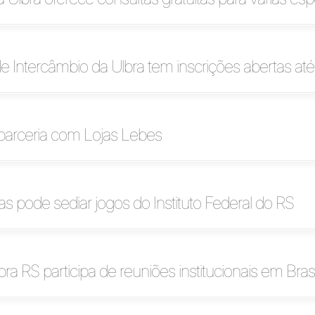
 Intercâmbio da Ulbra tem inscrições abertas até 
 parceria com Lojas Lebes
s pode sediar jogos do Instituto Federal do RS
bra RS participa de reuniões institucionais em Brasí