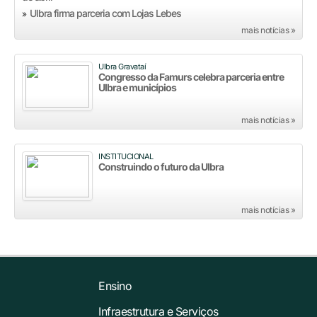
Ulbra firma parceria com Lojas Lebes
»
mais notícias »
Ulbra Gravataí
Congresso da Famurs celebra parceria entre
Ulbra e municípios
mais notícias »
INSTITUCIONAL
Construindo o futuro da Ulbra
mais notícias »
Ensino
Infraestrutura e Serviços