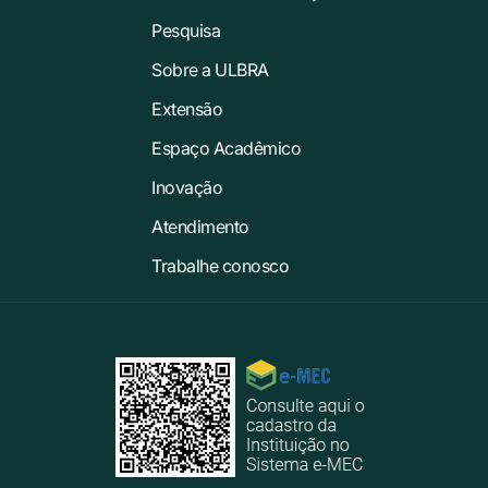
Pesquisa
Sobre a ULBRA
Extensão
Espaço Acadêmico
Inovação
Atendimento
Trabalhe conosco