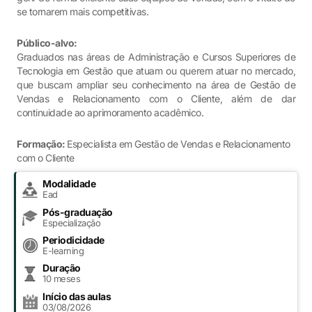
se tornarem mais competitivas.
Público-alvo:
Graduados nas áreas de Administração e Cursos Superiores de
Tecnologia em Gestão que atuam ou querem atuar no mercado,
que buscam ampliar seu conhecimento na área de Gestão de
Vendas e Relacionamento com o Cliente, além de dar
continuidade ao aprimoramento acadêmico.
Formação:
Especialista em Gestão de Vendas e Relacionamento
com o Cliente
Modalidade
Ead
Pós-graduação
Especialização
Periodicidade
E-learning
Duração
10 meses
Início das aulas
03/08/2026