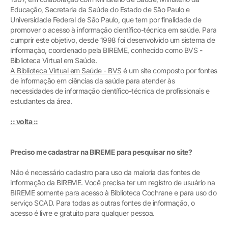
Educação, Secretaria da Saúde do Estado de São Paulo e
Universidade Federal de São Paulo, que tem por finalidade de
promover o acesso à informação científico-técnica em saúde. Para
cumprir este objetivo, desde 1998 foi desenvolvido um sistema de
informação, coordenado pela BIREME, conhecido como BVS -
Biblioteca Virtual em Saúde.
A Biblioteca Virtual em Saúde - BVS
é um site composto por fontes
de informação em ciências da saúde para atender às
necessidades de informação científico-técnica de profissionais e
estudantes da área.
:: volta ::
Preciso me cadastrar na BIREME para pesquisar no site?
Não é necessário cadastro para uso da maioria das fontes de
informação da BIREME. Você precisa ter um registro de usuário na
BIREME somente para acesso à Biblioteca Cochrane e para uso do
serviço SCAD. Para todas as outras fontes de informação, o
acesso é livre e gratuito para qualquer pessoa.