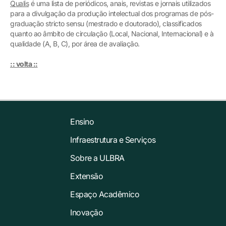
Qualis
é uma lista de periódicos, anais, revistas e jornais utilizados
para a divulgação da produção intelectual dos programas de pós-
graduação stricto sensu (mestrado e doutorado), classificados
quanto ao âmbito de circulação (Local, Nacional, Internacional) e à
qualidade (A, B, C), por área de avaliação.
:: volta ::
Ensino
Infraestrutura e Serviços
Sobre a ULBRA
Extensão
Espaço Acadêmico
Inovação