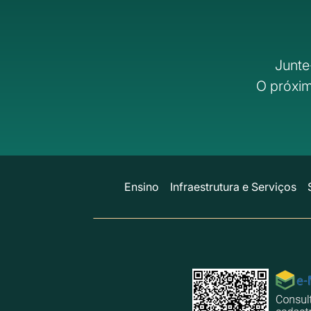
Junte
O próxim
Ensino
Infraestrutura e Serviços