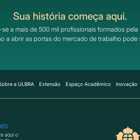
Sua história começa aqui.
-se a mais de 500 mil profissionais formados pela 
o a abrir as portas do mercado de trabalho pode 
Sobre a ULBRA
Extensão
Espaço Acadêmico
Inovação