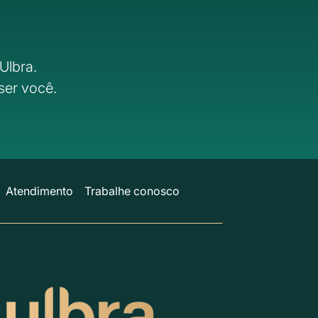
Ulbra.
ser você.
Atendimento
Trabalhe conosco