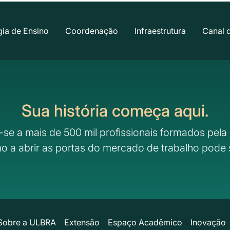
ia de Ensino
Coordenação
Infraestrutura
Canal 
Sua história começa aqui.
-se a mais de 500 mil profissionais formados pela 
o a abrir as portas do mercado de trabalho pode 
Sobre a ULBRA
Extensão
Espaço Acadêmico
Inovação