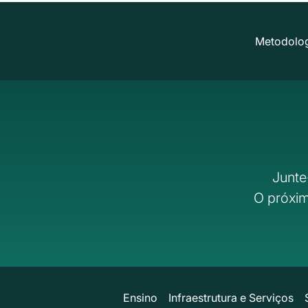
Metodolog
Junte
O próxim
Ensino
Infraestrutura e Serviços