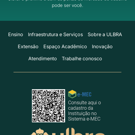
pode ser você.
Ensino
Infraestrutura e Serviços
Sobre a ULBRA
Extensão
Espaço Acadêmico
Inovação
Atendimento
Trabalhe conosco