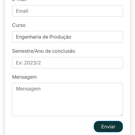
Curso
Semestre/Ano de conclusão
Mensagem
Enviar