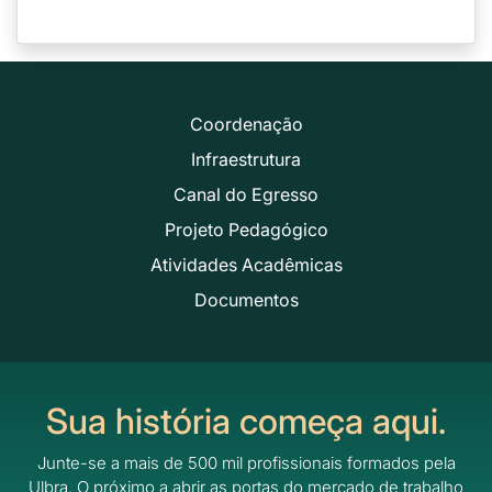
Coordenação
Infraestrutura
Canal do Egresso
Projeto Pedagógico
Atividades Acadêmicas
Documentos
Sua história começa aqui.
Junte-se a mais de 500 mil profissionais formados pela
Ulbra.
O próximo a abrir as portas do mercado de trabalho