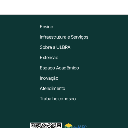
Ensino
Infraestrutura e Serviços
Sobre a ULBRA
Extensão
Espaço Acadêmico
Inovação
Atendimento
Trabalhe conosco