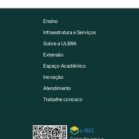
Ensino
Infraestrutura e Serviços
Sobre a ULBRA
Extensão
Espaço Acadêmico
Inovação
Atendimento
Trabalhe conosco