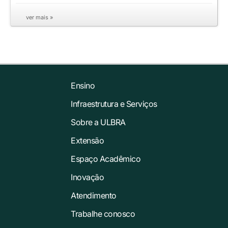
ver mais »
Ensino
Infraestrutura e Serviços
Sobre a ULBRA
Extensão
Espaço Acadêmico
Inovação
Atendimento
Trabalhe conosco