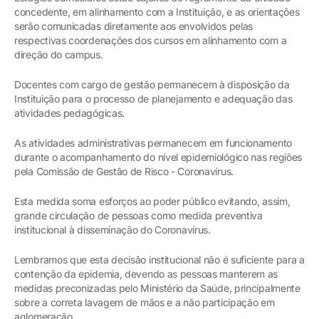
concedente, em alinhamento com a Instituição, e as orientações
serão comunicadas diretamente aos envolvidos pelas
respectivas coordenações dos cursos em alinhamento com a
direção do campus.
Docentes com cargo de gestão permanecem à disposição da
Instituição para o processo de planejamento e adequação das
atividades pedagógicas.
As atividades administrativas permanecem em funcionamento
durante o acompanhamento do nível epidemiológico nas regiões
pela Comissão de Gestão de Risco - Coronavírus.
Esta medida soma esforços ao poder público evitando, assim,
grande circulação de pessoas como medida preventiva
institucional à disseminação do Coronavírus.
Lembramos que esta decisão institucional não é suficiente para a
contenção da epidemia, devendo as pessoas manterem as
medidas preconizadas pelo Ministério da Saúde, principalmente
sobre a correta lavagem de mãos e a não participação em
aglomeração.