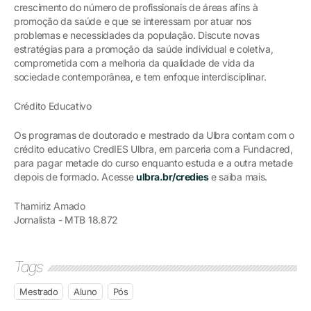
crescimento do número de profissionais de áreas afins à
promoção da saúde e que se interessam por atuar nos
problemas e necessidades da população. Discute novas
estratégias para a promoção da saúde individual e coletiva,
comprometida com a melhoria da qualidade de vida da
sociedade contemporânea, e tem enfoque interdisciplinar.
Crédito Educativo
Os programas de doutorado e mestrado da Ulbra contam com o
crédito educativo CredIES Ulbra, em parceria com a Fundacred,
para pagar metade do curso enquanto estuda e a outra metade
depois de formado. Acesse
ulbra.br/credies
e saiba mais.
Thamiriz Amado
Jornalista - MTB 18.872
Tags
Mestrado
Aluno
Pós