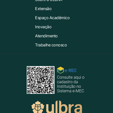
Extensão
Espaço Acadêmico
Inovação
Atendimento
Trabalhe conosco