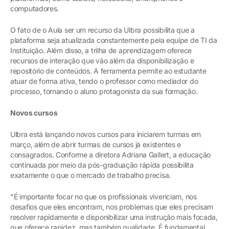
computadores.
O fato de o Aula ser um recurso da Ulbra possibilita que a
plataforma seja atualizada constantemente pela equipe de TI da
Instituição. Além disso, a trilha de aprendizagem oferece
recursos de interação que vão além da disponibilização e
repositório de conteúdos. A ferramenta permite ao estudante
atuar de forma ativa, tendo o professor como mediador do
processo, tornando o aluno protagonista da sua formação.
Novos cursos
Ulbra está lançando novos cursos para iniciarem turmas em
março, além de abrir turmas de cursos já existentes e
consagrados. Conforme a diretora Adriana Gallert, a educação
continuada por meio da pós-graduação rápida possibilita
exatamente o que o mercado de trabalho precisa.
"É importante focar no que os profissionais vivenciam, nos
desafios que eles encontram, nos problemas que eles precisam
resolver rapidamente e disponibilizar uma instrução mais focada,
que oferece rapidez, mas também qualidade. É fundamental