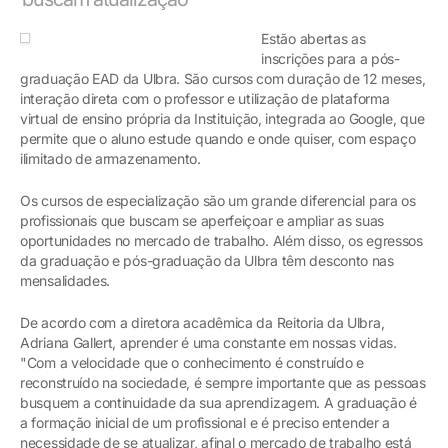
Estão abertas as
inscrições para a pós-
graduação EAD da Ulbra. São cursos com duração de 12 meses,
interação direta com o professor e utilização de plataforma
virtual de ensino própria da Instituição, integrada ao Google, que
permite que o aluno estude quando e onde quiser, com espaço
ilimitado de armazenamento.
Os cursos de especialização são um grande diferencial para os
profissionais que buscam se aperfeiçoar e ampliar as suas
oportunidades no mercado de trabalho. Além disso, os egressos
da graduação e pós-graduação da Ulbra têm desconto nas
mensalidades.
De acordo com a diretora acadêmica da Reitoria da Ulbra,
Adriana Gallert, aprender é uma constante em nossas vidas.
"Com a velocidade que o conhecimento é construído e
reconstruído na sociedade, é sempre importante que as pessoas
busquem a continuidade da sua aprendizagem. A graduação é
a formação inicial de um profissional e é preciso entender a
necessidade de se atualizar, afinal o mercado de trabalho está