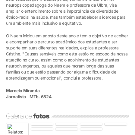
neuropsicopedagoga do Naem e professora da Ulbra, visa
ampliar o entendimento sobre a importância da diversidade
étnico-racial na saúde, mas também estabelecer alicerces para
um ambiente mais inclusivo e equitativo.
O Naem iniciou em agosto deste ano e tem o objetivo de acolher
e acompanhar o percurso acadêmico dos estudantes e ser
suporte em suas diferentes realidades, explica a professora
Cristine. "Causas sensíveis como esta estão no escopo da nossa
atuação no curso, assim como o acolhimento de estudantes
neurodivergentes, ou aqueles que moram longe das suas
famílias ou que estão passando por alguma dificuldade de
aprendizagem ou emocional", conclui a professora.
Marcelo Miranda
Jornalista - MTb. 6824
Galeria de
fotos